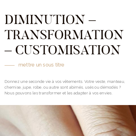
DIMINUTION –
TRANSFORMATION
– CUSTOMISATION
mettre un sous titre
Donnez une seconde vie à vos vêtements. Votre veste, manteau,
chemise, jupe, robe, ou autre sont abimés, usés ou démodés ?
Nous pouvons les transformer et les adapter à vos envies.