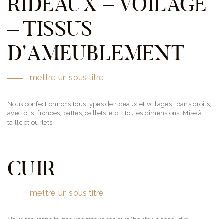
RIDEAUX – VOILAGE
– TISSUS
D’AMEUBLEMENT
mettre un sous titre
Nous confectionnons tous types de rideaux et voilages : pans droits,
avec plis, fronces, pattes, œillets, etc… Toutes dimensions. Mise à
taille et ourlets.
CUIR
mettre un sous titre